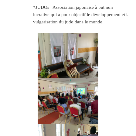
*JUDOs : Association japonaise à but non
lucrative qui a pour objectif le développement et la
vulgarisation du judo dans le monde.