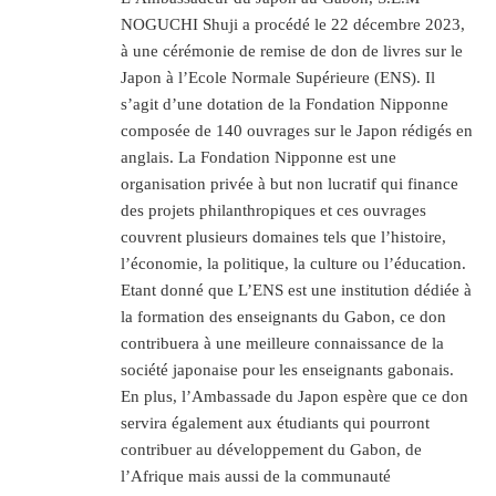
NOGUCHI Shuji a procédé le 22 décembre 2023,
à une cérémonie de remise de don de livres sur le
Japon à l’Ecole Normale Supérieure (ENS). Il
s’agit d’une dotation de la Fondation Nipponne
composée de 140 ouvrages sur le Japon rédigés en
anglais. La Fondation Nipponne est une
organisation privée à but non lucratif qui finance
des projets philanthropiques et ces ouvrages
couvrent plusieurs domaines tels que l’histoire,
l’économie, la politique, la culture ou l’éducation.
Etant donné que L’ENS est une institution dédiée à
la formation des enseignants du Gabon, ce don
contribuera à une meilleure connaissance de la
société japonaise pour les enseignants gabonais.
En plus, l’Ambassade du Japon espère que ce don
servira également aux étudiants qui pourront
contribuer au développement du Gabon, de
l’Afrique mais aussi de la communauté