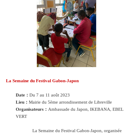
La Semaine du Festival Gabon-Japon
Date：
Du 7 au 11 août 2023
Lieu：
Mairie du 5ème arrondissement de Libreville
Organisateurs：
Ambassade du Japon, IKEBANA, EBEL
VERT
La Semaine du Festival Gabon-Japon, organisée