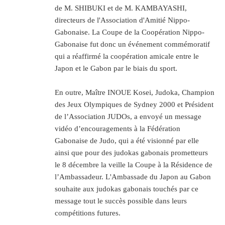
de M. SHIBUKI et de M. KAMBAYASHI,
directeurs de l'Association d'Amitié Nippo-
Gabonaise. La Coupe de la Coopération Nippo-
Gabonaise fut donc un événement commémoratif
qui a réaffirmé la coopération amicale entre le
Japon et le Gabon par le biais du sport.
En outre, Maître INOUE Kosei, Judoka, Champion
des Jeux Olympiques de Sydney 2000 et Président
de l’Association JUDOs, a envoyé un message
vidéo d’encouragements à la Fédération
Gabonaise de Judo, qui a été visionné par elle
ainsi que pour des judokas gabonais prometteurs
le 8 décembre la veille la Coupe à la Résidence de
l’Ambassadeur. L'Ambassade du Japon au Gabon
souhaite aux judokas gabonais touchés par ce
message tout le succès possible dans leurs
compétitions futures.