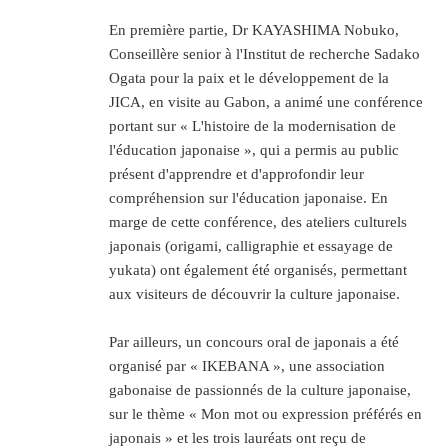
En première partie, Dr KAYASHIMA Nobuko,
Conseillère senior à l'Institut de recherche Sadako
Ogata pour la paix et le développement de la
JICA, en visite au Gabon, a animé une conférence
portant sur « L'histoire de la modernisation de
l'éducation japonaise », qui a permis au public
présent d'apprendre et d'approfondir leur
compréhension sur l'éducation japonaise. En
marge de cette conférence, des ateliers culturels
japonais (origami, calligraphie et essayage de
yukata) ont également été organisés, permettant
aux visiteurs de découvrir la culture japonaise.
Par ailleurs, un concours oral de japonais a été
organisé par « IKEBANA », une association
gabonaise de passionnés de la culture japonaise,
sur le thème « Mon mot ou expression préférés en
japonais » et les trois lauréats ont reçu de