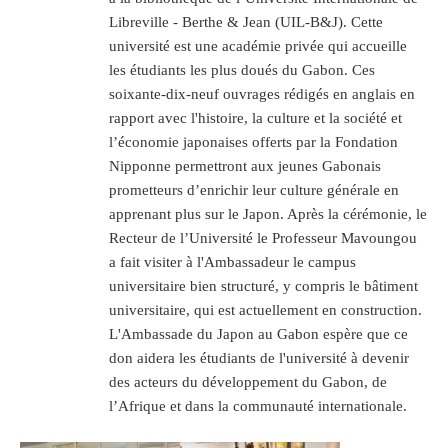
Libreville - Berthe & Jean (UIL-B&J). Cette
université est une académie privée qui accueille
les étudiants les plus doués du Gabon. Ces
soixante-dix-neuf ouvrages rédigés en anglais en
rapport avec l'histoire, la culture et la société et
l’économie japonaises offerts par la Fondation
Nipponne permettront aux jeunes Gabonais
prometteurs d’enrichir leur culture générale en
apprenant plus sur le Japon. Après la cérémonie, le
Recteur de l’Université le Professeur Mavoungou
a fait visiter à l'Ambassadeur le campus
universitaire bien structuré, y compris le bâtiment
universitaire, qui est actuellement en construction.
L'Ambassade du Japon au Gabon espère que ce
don aidera les étudiants de l'université à devenir
des acteurs du développement du Gabon, de
l’Afrique et dans la communauté internationale.