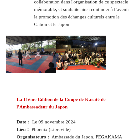
collaboration dans l'organisation de ce spectacle
mémorable, et souhaite ainsi continuer à l’avenir
la promotion des échanges culturels entre le
Gabon et le Japon.
La 11ème Edition de la Coupe de Karaté de
l’Ambassadeur du Japon
Date：
Le 09 novembre 2024
Lieu：
Phoenix (Libreville)
Organisateurs：
Ambassade du Japon, FEGAKAMA