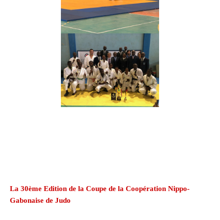
La 30ème Edition de la Coupe de la Coopération Nippo-
Gabonaise de Judo