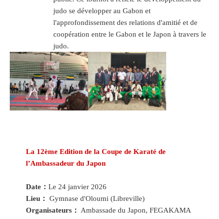
judo se développer au Gabon et
l'approfondissement des relations d'amitié et de
coopération entre le Gabon et le Japon à travers le
judo.
La 12ème Edition de la Coupe de Karaté de
l’Ambassadeur du Japon
Date：
Le 24 janvier 2026
Lieu：
Gymnase d'Oloumi (Libreville)
Organisateurs：
Ambassade du Japon, FEGAKAMA