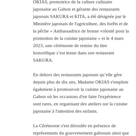
OKIAS, promotrice de la culture culinaire
japonaise au Gabon et gérante des restaurants
japonais SAKURA et KITA, a été désignée par le
Ministère japonais de l'agriculture, des forêts et de
la pêche « Ambassadrice de bonne volonté pour la
promotion de la cuisine japonaise » et le 4 mars
2023, une cérémonie de remise du titre
honorifique s’est tenue dans son restaurant
SAKURA.
En dehors des restaurants japonais qu’elle gère
depuis plus de dix ans, Madame OKIAS s'emploie
également à promouvoir la cuisine japonaise au
Gabon où les occasions d'en faire l'expérience
sont rares, en organisant des ateliers sur la cuisine
japonaise à l'attention des enfants.
La Cérémonie s'est déroulée en présence de
représentants du gouvernement gabonais ainsi que