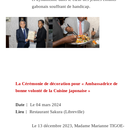
gabonais souffrant de handicap.
La Cérémonie de décoration pour « Ambassadrice de
bonne volonté de la Cuisine japonaise »
Date：
Le 04 mars 2024
Lieu：
Restaurant Sakura (Libreville)
Le 13 décembre 2023, Madame Marianne TIGOE-