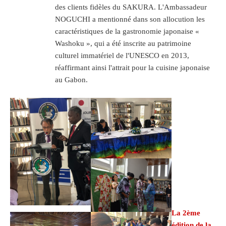
des clients fidèles du SAKURA. L'Ambassadeur
NOGUCHI a mentionné dans son allocution les
caractéristiques de la gastronomie japonaise «
Washoku », qui a été inscrite au patrimoine
culturel immatériel de l'UNESCO en 2013,
réaffirmant ainsi l'attrait pour la cuisine japonaise
au Gabon.
La 2ème
édition de la