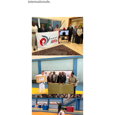
internationale.