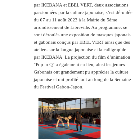
par IKEBANA et EBEL VERT, deux associations
passionnées par la culture japonaise, s’est déroulée
du 07 au 11 août 2023 à la Mairie du 5ème
arrondissement de Libreville. Au programme, se
sont déroulés une exposition de masques japonais
et gabonais conçus par EBEL VERT ainsi que des
ateliers sur la langue japonaise et la calligraphie
par IKEBANA. La projection du film d’animation
"Pop in Q" a également eu lieu, ainsi les jeunes
Gabonais ont grandement pu apprécier la culture
japonaise et ont profité tout au long de la Semaine
du Festival Gabon-Japon.