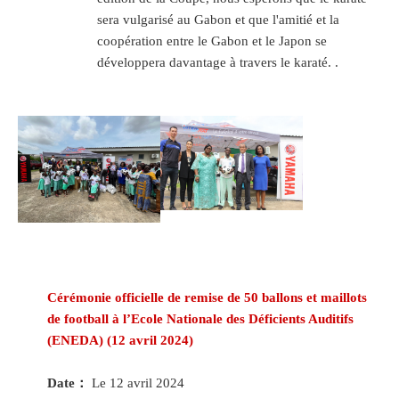
sera vulgarisé au Gabon et que l'amitié et la
coopération entre le Gabon et le Japon se
développera davantage à travers le karaté. .
Cérémonie officielle de remise de 50 ballons et maillots
de football à l’Ecole Nationale des Déficients Auditifs
(ENEDA) (12 avril 2024)
Date：
Le 12 avril 2024