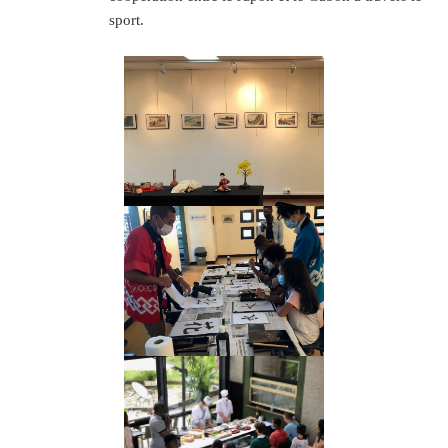
sport.