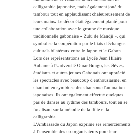
calligraphie japonaise, mais également joué du
tambour tout en applaudissant chaleureusement de
leurs mains. Le décor était également planté pour
une collaboration avec le groupe de musique
traditionnelle gabonaise « Zulu de Mandji », qui
symbolise la coopération par le biais d'échanges
culturels bilatéraux entre le Japon et le Gabon.
Lors des représentations au Lycée Jean Hilaire
Aubame à l'Université Omar Bongo, les élèves,
étudiants et autres jeunes Gabonais ont apprécié
les spectacles avec beaucoup d'enthousiasme, en
chantant en symbiose des chansons d'animation
japonaises. Ils ont également effectué quelques
pas de danses au rythme des tambours, tout en se
focalisant sur la mélodie de la flûte et la
calligraphie.
L'Ambassade du Japon exprime ses remerciements
à l’ensemble des co-organisateurs pour leur