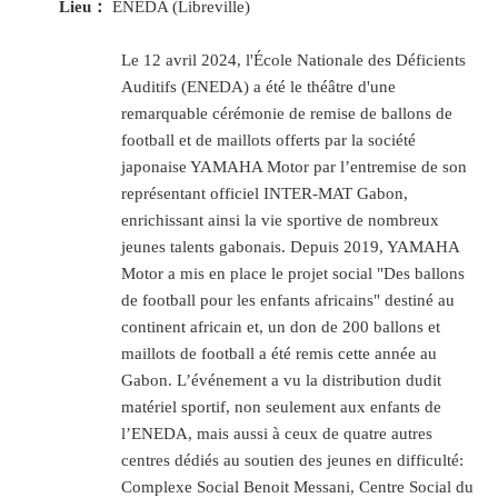
Lieu：
ENEDA (Libreville)
Le 12 avril 2024, l'École Nationale des Déficients
Auditifs (ENEDA) a été le théâtre d'une
remarquable cérémonie de remise de ballons de
football et de maillots offerts par la société
japonaise YAMAHA Motor par l’entremise de son
représentant officiel INTER-MAT Gabon,
enrichissant ainsi la vie sportive de nombreux
jeunes talents gabonais. Depuis 2019, YAMAHA
Motor a mis en place le projet social "Des ballons
de football pour les enfants africains" destiné au
continent africain et, un don de 200 ballons et
maillots de football a été remis cette année au
Gabon. L’événement a vu la distribution dudit
matériel sportif, non seulement aux enfants de
l’ENEDA, mais aussi à ceux de quatre autres
centres dédiés au soutien des jeunes en difficulté:
Complexe Social Benoit Messani, Centre Social du