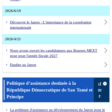
2026/6/19
Découvrir le Japon : L’importance de la coopération
internationale
2026/4/21
Nous avons ouvert les candidatures aux Bourses MEXT
pour pour l'année fiscale 2027
Etudier au Japon
Politique d’assistance destinée à la
cl
République Démocratique de Sao Tomé et
os
e
Principe
La politique d'assistance au développement du Japon pour le